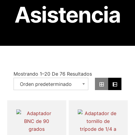
Asistencia
Mostrando 1–20 De 76 Resultados