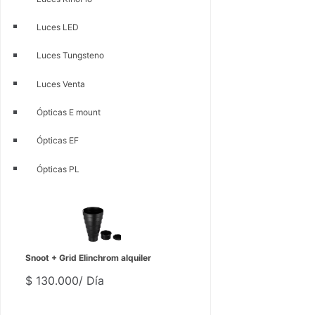
Luces LED
Luces Tungsteno
Luces Venta
Ópticas E mount
Ópticas EF
Ópticas PL
Snoot + Grid Elinchrom alquiler
$
130.000
/ Día