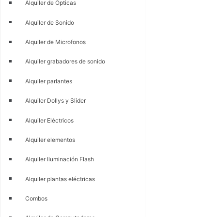
Alquiler de Opticas
Alquiler de Sonido
Alquiler de Microfonos
Alquiler grabadores de sonido
Alquiler parlantes
Alquiler Dollys y Slider
Alquiler Eléctricos
Alquiler elementos
Alquiler Iluminación Flash
Alquiler plantas eléctricas
Combos