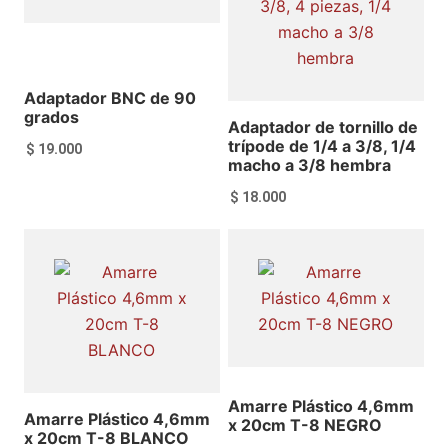
Adaptador BNC de 90
grados
Adaptador de tornillo de
trípode de 1/4 a 3/8, 1/4
$
19.000
macho a 3/8 hembra
$
18.000
Añadir al carrito
Añadir al carrito
Amarre Plástico 4,6mm
Amarre Plástico 4,6mm
x 20cm T-8 NEGRO
x 20cm T-8 BLANCO