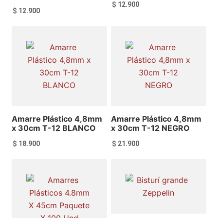
$
12.900
$
12.900
Añadir al carrito
Añadir al carrito
Amarre Plástico 4,8mm
Amarre Plástico 4,8mm
x 30cm T-12 BLANCO
x 30cm T-12 NEGRO
$
18.900
$
21.900
Añadir al carrito
Añadir al carrito