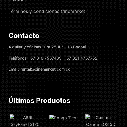
Términos y condiciones Cinemarket
Contacto
Alquiler y oficinas: Cra 25 # 51-13 Bogotá
Teléfonos +57 310 7557439 +57 321 4757752
Email: rental@cinemarket.com.co
Últimos Productos