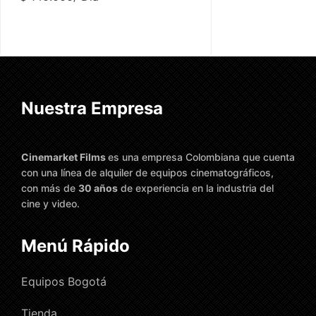
Nuestra Empresa
Cinemarket Films
es una empresa Colombiana que cuenta
con una línea de alquiler de equipos cinematográficos,
con más de
30 años
de experiencia en la industria del
cine y video.
Menú Rápido
Equipos Bogotá
Tienda