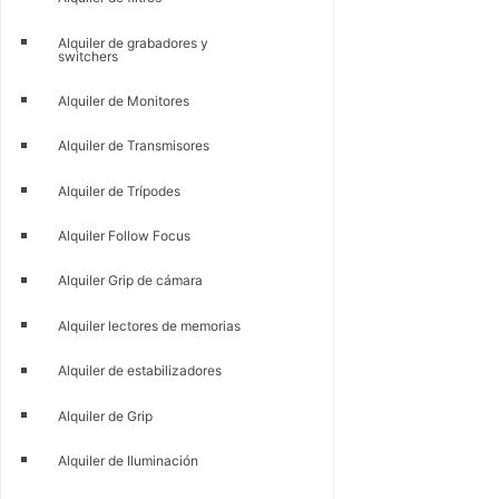
Alquiler de grabadores y
switchers
Alquiler de Monitores
Alquiler de Transmisores
Alquiler de Trípodes
Alquiler Follow Focus
Alquiler Grip de cámara
Alquiler lectores de memorias
Alquiler de estabilizadores
Alquiler de Grip
Alquiler de Iluminación