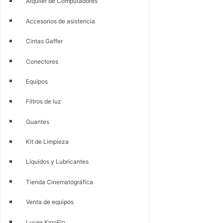
Alquiler de Computadores
Accesorios de asistencia
Cintas Gaffer
Conectores
Equipos
Filtros de luz
Guantes
Kit de Limpieza
Líquidos y Lubricantes
Tienda Cinematográfica
Venta de equipos
Luces KinoFlo