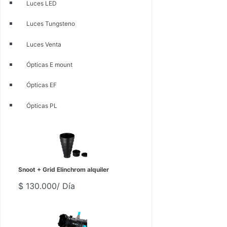
Luces LED
Luces Tungsteno
Luces Venta
Ópticas E mount
Ópticas EF
Ópticas PL
Snoot + Grid Elinchrom alquiler
$
130.000
/ Día