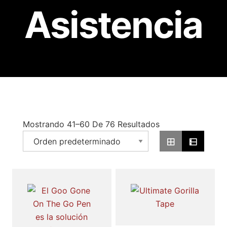
Asistencia
Mostrando 41–60 De 76 Resultados