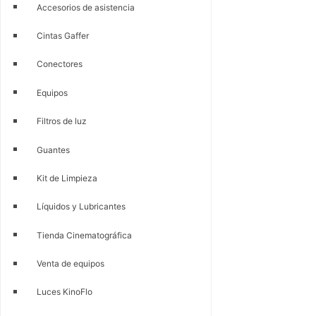
Accesorios de asistencia
Cintas Gaffer
Conectores
Equipos
Filtros de luz
Guantes
Kit de Limpieza
Líquidos y Lubricantes
Tienda Cinematográfica
Venta de equipos
Luces KinoFlo