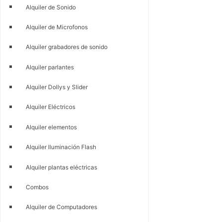
Alquiler de Sonido
Alquiler de Microfonos
Alquiler grabadores de sonido
Alquiler parlantes
Alquiler Dollys y Slider
Alquiler Eléctricos
Alquiler elementos
Alquiler Iluminación Flash
Alquiler plantas eléctricas
Combos
Alquiler de Computadores