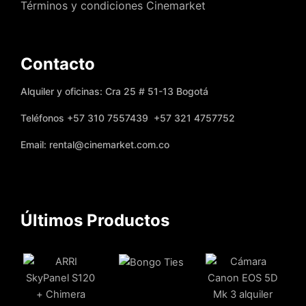
Términos y condiciones Cinemarket
Contacto
Alquiler y oficinas: Cra 25 # 51-13 Bogotá
Teléfonos +57 310 7557439 +57 321 4757752
Email: rental@cinemarket.com.co
Últimos Productos