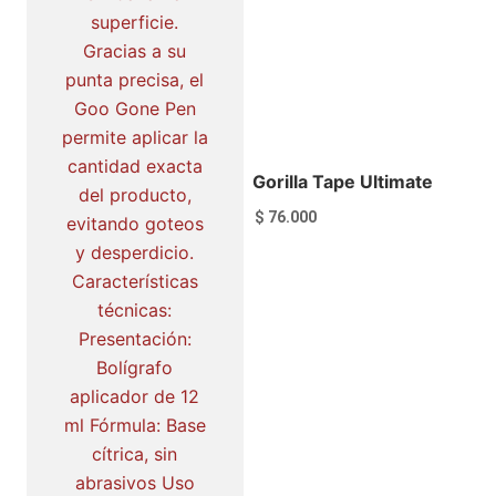
Gorilla Tape Ultimate
$
76.000