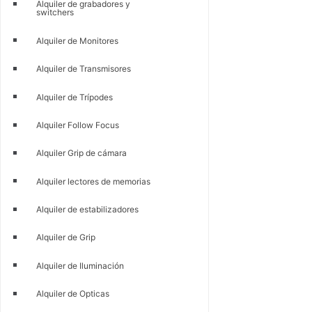
Alquiler de grabadores y
switchers
Alquiler de Monitores
Alquiler de Transmisores
Alquiler de Trípodes
Alquiler Follow Focus
Alquiler Grip de cámara
Alquiler lectores de memorias
Alquiler de estabilizadores
Alquiler de Grip
Alquiler de Iluminación
Alquiler de Opticas