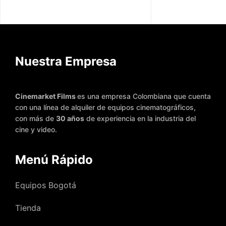
Nuestra Empresa
Cinemarket Films
es una empresa Colombiana que cuenta
con una línea de alquiler de equipos cinematográficos,
con más de
30 años
de experiencia en la industria del
cine y video.
Menú Rápido
Equipos Bogotá
Tienda