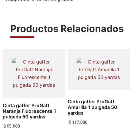
Productos Relacionados
Cinta gaffer ProGaff
Cinta gaffer ProGaff
Amarilla 1 pulgada 50
Naranja Fluorescente 1
yardas
pulgada 50 yardas
$
117.000
$
95.900