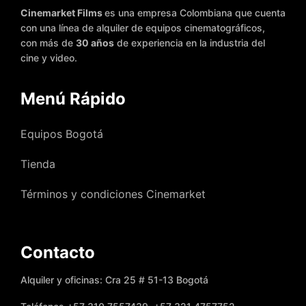
Cinemarket Films
es una empresa Colombiana que cuenta
con una línea de alquiler de equipos cinematográficos,
con más de
30 años
de experiencia en la industria del
cine y video.
Menú Rápido
Equipos Bogotá
Tienda
Términos y condiciones Cinemarket
Contacto
Alquiler y oficinas: Cra 25 # 51-13 Bogotá