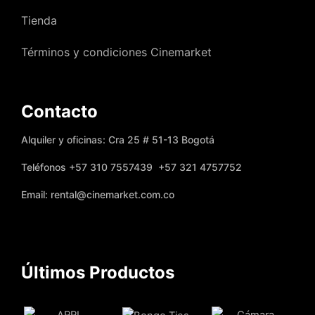
Tienda
Términos y condiciones Cinemarket
Contacto
Alquiler y oficinas: Cra 25 # 51-13 Bogotá
Teléfonos +57 310 7557439 +57 321 4757752
Email: rental@cinemarket.com.co
Últimos Productos