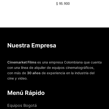
$
95.900
Leer más
Añadir al carrito
Nuestra Empresa
Cinemarket Films
es una empresa Colombiana que cuenta
con una línea de alquiler de equipos cinematográficos,
con más de
30 años
de experiencia en la industria del
cine y video.
Menú Rápido
Equipos Bogotá