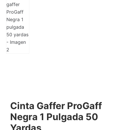
Cinta Gaffer ProGaff
Negra 1 Pulgada 50
Yardas