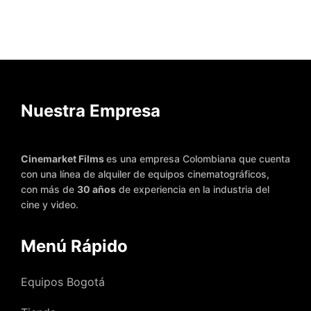
Añadir al carrito
Añadir al carrito
Nuestra Empresa
Cinemarket Films
es una empresa Colombiana que cuenta
con una línea de alquiler de equipos cinematográficos,
con más de
30 años
de experiencia en la industria del
cine y video.
Menú Rápido
Equipos Bogotá