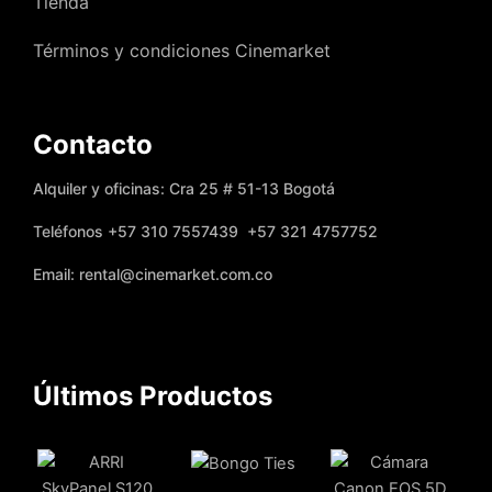
Tienda
Términos y condiciones Cinemarket
Contacto
Alquiler y oficinas: Cra 25 # 51-13 Bogotá
Teléfonos +57 310 7557439 +57 321 4757752
Email: rental@cinemarket.com.co
Últimos Productos