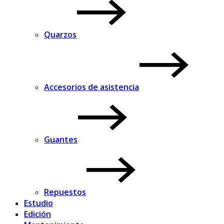
Quarzos
Accesorios de asistencia
Guantes
Repuestos
Estudio
Edición