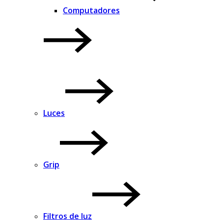
Computadores
Luces
Grip
Filtros de luz