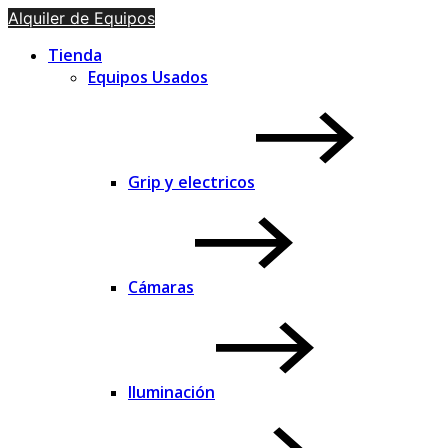
Alquiler de Equipos
Tienda
Equipos Usados
Grip y electricos
Cámaras
Iluminación