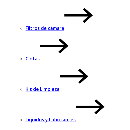
Filtros de cámara
Cintas
Kit de Limpieza
Líquidos y Lubricantes