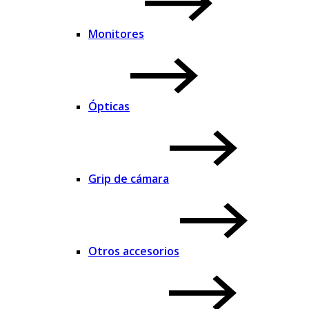
Monitores
Ópticas
Grip de cámara
Otros accesorios