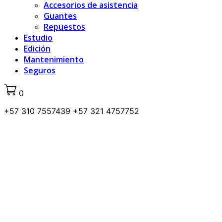
Accesorios de asistencia
Guantes
Repuestos
Estudio
Edición
Mantenimiento
Seguros
0
+57 310 7557439 +57 321 4757752