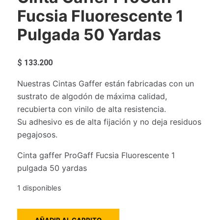
Fucsia Fluorescente 1
Pulgada 50 Yardas
$
133.200
Nuestras Cintas Gaffer están fabricadas con un
sustrato de algodón de máxima calidad,
recubierta con vinilo de alta resistencia.
Su adhesivo es de alta fijación y no deja residuos
pegajosos.
Cinta gaffer ProGaff Fucsia Fluorescente 1
pulgada 50 yardas
1 disponibles
Cinta