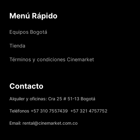
Menú Rápido
Equipos Bogotá
Tienda
Términos y condiciones Cinemarket
Contacto
Alquiler y oficinas: Cra 25 # 51-13 Bogotá
Teléfonos +57 310 7557439 +57 321 4757752
Email: rental@cinemarket.com.co