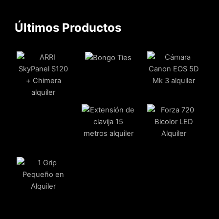
Últimos Productos