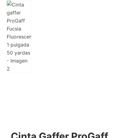
Cinta Gaffer ProGaff