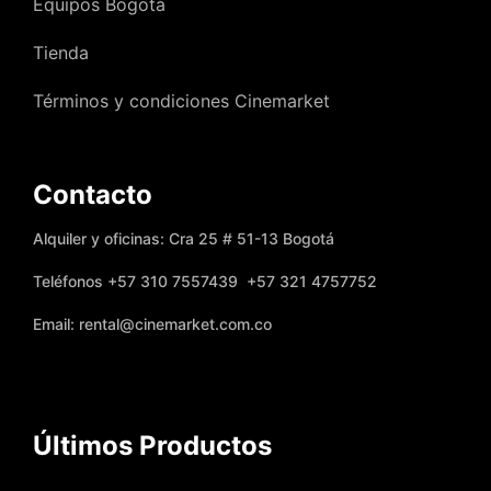
Equipos Bogotá
Tienda
Términos y condiciones Cinemarket
Contacto
Alquiler y oficinas: Cra 25 # 51-13 Bogotá
Teléfonos +57 310 7557439 +57 321 4757752
Email: rental@cinemarket.com.co
Últimos Productos