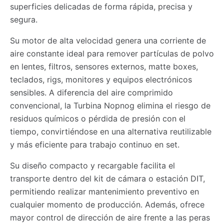
superficies delicadas de forma rápida, precisa y
segura.
Su motor de alta velocidad genera una corriente de
aire constante ideal para remover partículas de polvo
en lentes, filtros, sensores externos, matte boxes,
teclados, rigs, monitores y equipos electrónicos
sensibles. A diferencia del aire comprimido
convencional, la Turbina Nopnog elimina el riesgo de
residuos químicos o pérdida de presión con el
tiempo, convirtiéndose en una alternativa reutilizable
y más eficiente para trabajo continuo en set.
Su diseño compacto y recargable facilita el
transporte dentro del kit de cámara o estación DIT,
permitiendo realizar mantenimiento preventivo en
cualquier momento de producción. Además, ofrece
mayor control de dirección de aire frente a las peras