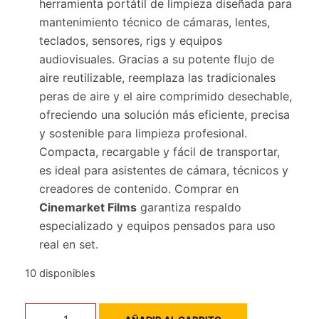
herramienta portátil de limpieza diseñada para
mantenimiento técnico de cámaras, lentes,
teclados, sensores, rigs y equipos
audiovisuales. Gracias a su potente flujo de
aire reutilizable, reemplaza las tradicionales
peras de aire y el aire comprimido desechable,
ofreciendo una solución más eficiente, precisa
y sostenible para limpieza profesional.
Compacta, recargable y fácil de transportar,
es ideal para asistentes de cámara, técnicos y
creadores de contenido. Comprar en
Cinemarket Films
garantiza respaldo
especializado y equipos pensados para uso
real en set.
10 disponibles
Turbina