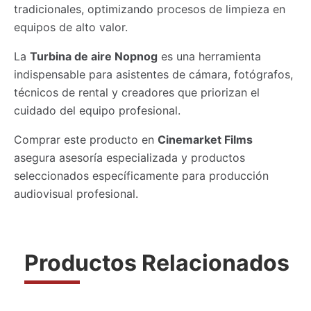
tradicionales, optimizando procesos de limpieza en
equipos de alto valor.
La
Turbina de aire Nopnog
es una herramienta
indispensable para asistentes de cámara, fotógrafos,
técnicos de rental y creadores que priorizan el
cuidado del equipo profesional.
Comprar este producto en
Cinemarket Films
asegura asesoría especializada y productos
seleccionados específicamente para producción
audiovisual profesional.
Productos Relacionados