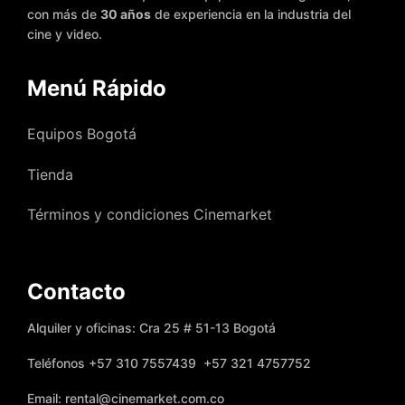
con más de
30 años
de experiencia en la industria del
cine y video.
Menú Rápido
Equipos Bogotá
Tienda
Términos y condiciones Cinemarket
Contacto
Alquiler y oficinas: Cra 25 # 51-13 Bogotá
Teléfonos +57 310 7557439 +57 321 4757752
Email: rental@cinemarket.com.co