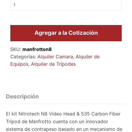
Agregar a la Cotización
SKU:
manfrotton8
Categorías:
Alquiler Camara
,
Alquiler de
Equipos
,
Alquiler de Trípodes
Descripción
El kit Nitrotech N8 Video Head & 535 Carbon Fiber
Tripod de Manfrotto cuenta con un innovador
sistema de contrapeso basado en un mecanismo de