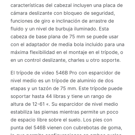
características del cabezal incluyen una placa de
cámara deslizante con bloqueo de seguridad,
funciones de giro e inclinación de arrastre de
fluido y un nivel de burbuja iluminado. Esta
cabeza de base plana de 75 mm se puede usar
con el adaptador de media bola incluido para una
máxima flexibilidad en el montaje en el trípode, o
en un control deslizante, charles u otro soporte.
El trípode de video 546B Pro con esparcidor de
nivel medio es un trípode de aluminio de dos
etapas y un tazón de 75 mm. Este trípode puede
soportar hasta 44 libras y tiene un rango de
altura de 12-61 «. Su esparcidor de nivel medio
estabiliza las piernas mientras permite un poco
de espacio libre sobre el suelo. Los pies con
punta del 546B vienen con cubrebotas de goma,