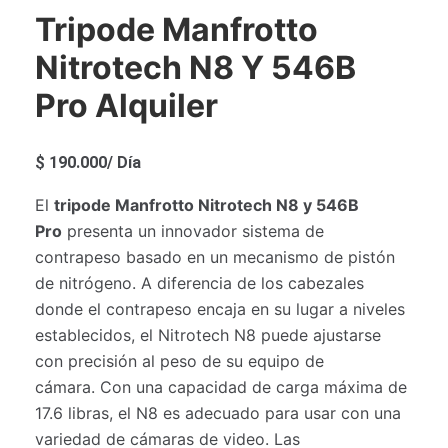
Tripode Manfrotto
Nitrotech N8 Y 546B
Pro Alquiler
$
190.000
/ Día
El
tripode Manfrotto Nitrotech N8 y 546B
Pro
presenta un innovador sistema de
contrapeso basado en un mecanismo de pistón
de nitrógeno. A diferencia de los cabezales
donde el contrapeso encaja en su lugar a niveles
establecidos, el Nitrotech N8 puede ajustarse
con precisión al peso de su equipo de
cámara. Con una capacidad de carga máxima de
17.6 libras, el N8 es adecuado para usar con una
variedad de cámaras de video. Las