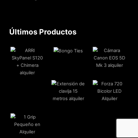
Últimos Productos