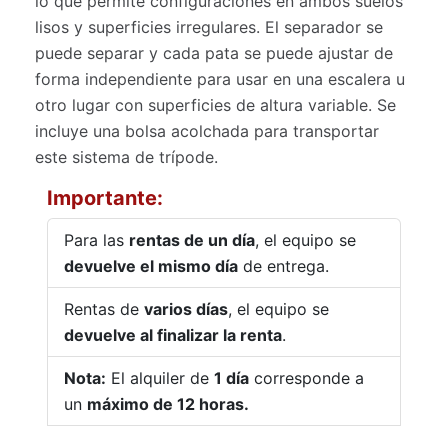
lo que permite configuraciones en ambos suelos
lisos y superficies irregulares. El separador se
puede separar y cada pata se puede ajustar de
forma independiente para usar en una escalera u
otro lugar con superficies de altura variable. Se
incluye una bolsa acolchada para transportar
este sistema de trípode.
Importante:
Para las
rentas de un día
, el equipo se
devuelve el mismo día
de entrega.
Rentas de
varios días
, el equipo se
devuelve al finalizar la renta
.
Nota:
El alquiler de
1 día
corresponde a
un
máximo de 12 horas.