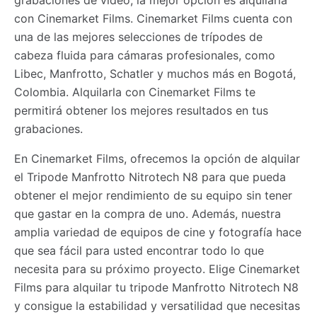
con Cinemarket Films. Cinemarket Films cuenta con
una de las mejores selecciones de trípodes de
cabeza fluida para cámaras profesionales, como
Libec, Manfrotto, Schatler y muchos más en Bogotá,
Colombia. Alquilarla con Cinemarket Films te
permitirá obtener los mejores resultados en tus
grabaciones.
En Cinemarket Films, ofrecemos la opción de alquilar
el Tripode Manfrotto Nitrotech N8 para que pueda
obtener el mejor rendimiento de su equipo sin tener
que gastar en la compra de uno. Además, nuestra
amplia variedad de equipos de cine y fotografía hace
que sea fácil para usted encontrar todo lo que
necesita para su próximo proyecto. Elige Cinemarket
Films para alquilar tu tripode Manfrotto Nitrotech N8
y consigue la estabilidad y versatilidad que necesitas