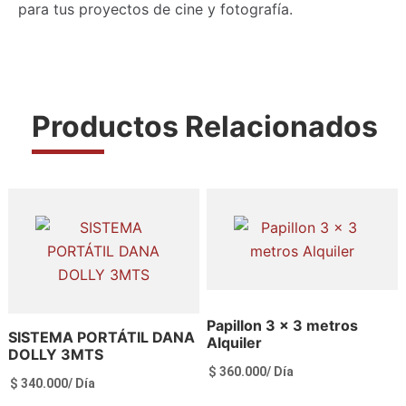
para tus proyectos de cine y fotografía.
Productos Relacionados
Papillon 3 x 3 metros
SISTEMA PORTÁTIL DANA
Alquiler
DOLLY 3MTS
$
360.000
/ Día
$
340.000
/ Día