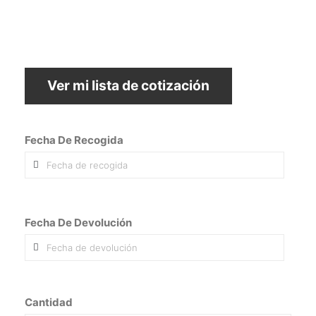
Ver mi lista de cotización
Fecha De Recogida
Fecha De Devolución
Cantidad