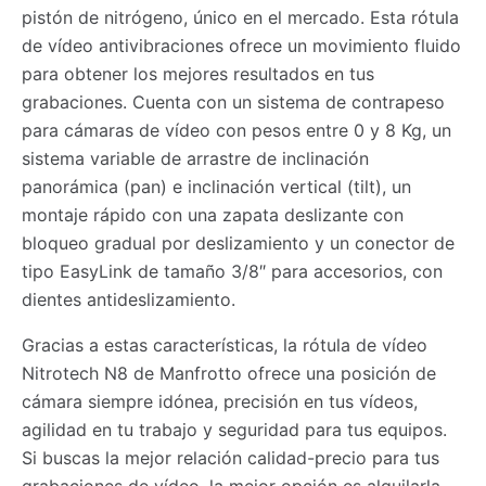
pistón de nitrógeno, único en el mercado. Esta rótula
de vídeo antivibraciones ofrece un movimiento fluido
para obtener los mejores resultados en tus
grabaciones. Cuenta con un sistema de contrapeso
para cámaras de vídeo con pesos entre 0 y 8 Kg, un
sistema variable de arrastre de inclinación
panorámica (pan) e inclinación vertical (tilt), un
montaje rápido con una zapata deslizante con
bloqueo gradual por deslizamiento y un conector de
tipo EasyLink de tamaño 3/8″ para accesorios, con
dientes antideslizamiento.
Gracias a estas características, la rótula de vídeo
Nitrotech N8 de Manfrotto ofrece una posición de
cámara siempre idónea, precisión en tus vídeos,
agilidad en tu trabajo y seguridad para tus equipos.
Si buscas la mejor relación calidad-precio para tus
grabaciones de vídeo, la mejor opción es alquilarla