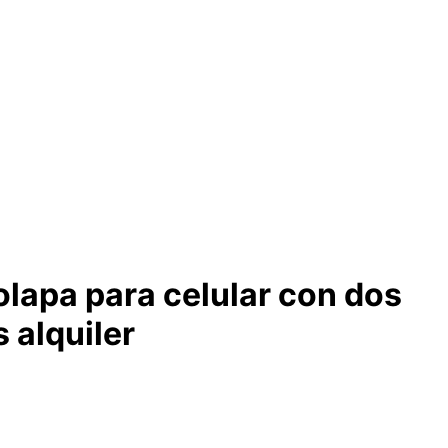
lapa para celular con dos
 alquiler