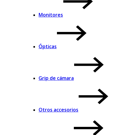
Monitores
Ópticas
Grip de cámara
Otros accesorios