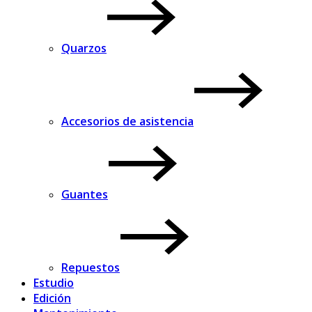
Quarzos
Accesorios de asistencia
Guantes
Repuestos
Estudio
Edición