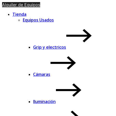
Alquiler de Equipos
Tienda
Equipos Usados
Grip y electricos
Cámaras
Iluminación