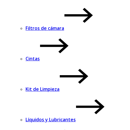
Filtros de cámara
Cintas
Kit de Limpieza
Líquidos y Lubricantes