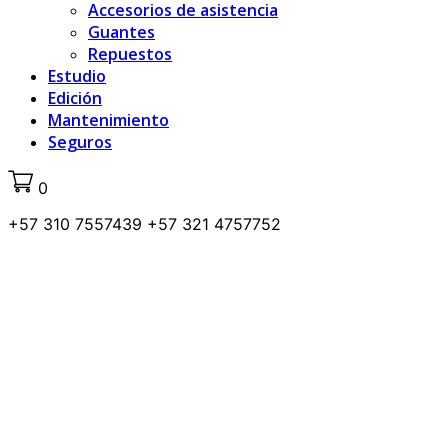
Accesorios de asistencia
Guantes
Repuestos
Estudio
Edición
Mantenimiento
Seguros
0
+57 310 7557439 +57 321 4757752