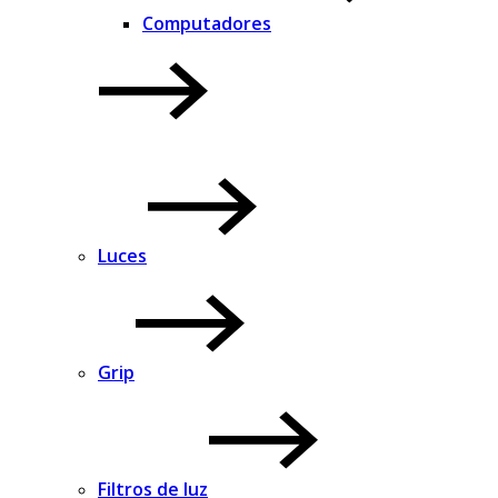
Computadores
Luces
Grip
Filtros de luz