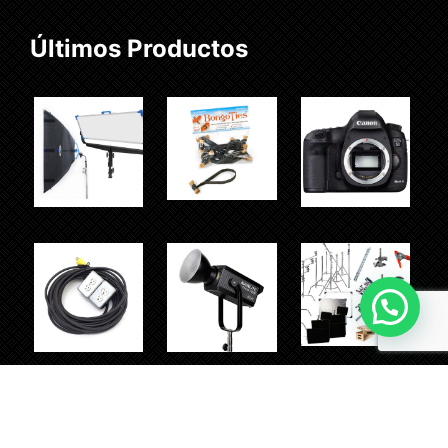
Últimos Productos