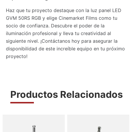
Haz que tu proyecto destaque con la luz panel LED
GVM 50RS RGB y elige Cinemarket Films como tu
socio de confianza. Descubre el poder de la
iluminación profesional y lleva tu creatividad al
siguiente nivel. ¡Contáctanos hoy para asegurar la
disponibilidad de este increíble equipo en tu próximo
proyecto!
Productos Relacionados