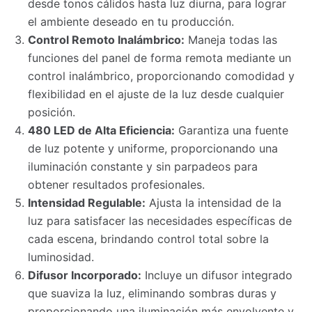
desde tonos cálidos hasta luz diurna, para lograr
el ambiente deseado en tu producción.
Control Remoto Inalámbrico:
Maneja todas las
funciones del panel de forma remota mediante un
control inalámbrico, proporcionando comodidad y
flexibilidad en el ajuste de la luz desde cualquier
posición.
480 LED de Alta Eficiencia:
Garantiza una fuente
de luz potente y uniforme, proporcionando una
iluminación constante y sin parpadeos para
obtener resultados profesionales.
Intensidad Regulable:
Ajusta la intensidad de la
luz para satisfacer las necesidades específicas de
cada escena, brindando control total sobre la
luminosidad.
Difusor Incorporado:
Incluye un difusor integrado
que suaviza la luz, eliminando sombras duras y
proporcionando una iluminación más envolvente y