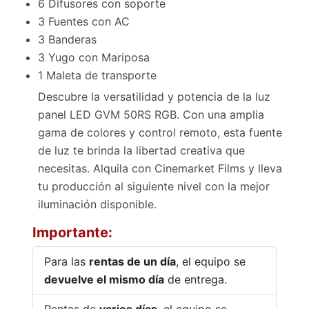
6 Difusores con soporte
3 Fuentes con AC
3 Banderas
3 Yugo con Mariposa
1 Maleta de transporte
Descubre la versatilidad y potencia de la luz
panel LED GVM 50RS RGB. Con una amplia
gama de colores y control remoto, esta fuente
de luz te brinda la libertad creativa que
necesitas. Alquila con Cinemarket Films y lleva
tu producción al siguiente nivel con la mejor
iluminación disponible.
Importante:
Para las
rentas de un día
, el equipo se
devuelve el mismo día
de entrega.