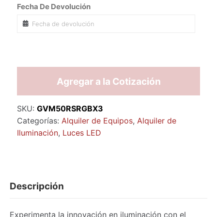
Fecha De Devolución
Agregar a la Cotización
SKU:
GVM50RSRGBX3
Categorías:
Alquiler de Equipos
,
Alquiler de
Iluminación
,
Luces LED
Descripción
Experimenta la innovación en iluminación con el