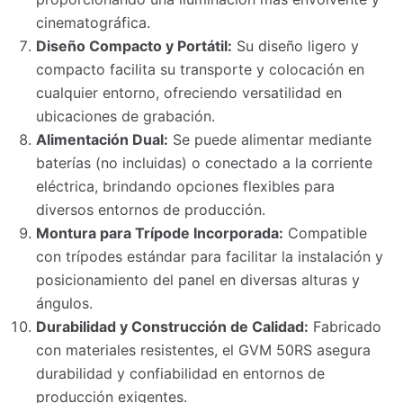
cinematográfica.
Diseño Compacto y Portátil:
Su diseño ligero y
compacto facilita su transporte y colocación en
cualquier entorno, ofreciendo versatilidad en
ubicaciones de grabación.
Alimentación Dual:
Se puede alimentar mediante
baterías (no incluidas) o conectado a la corriente
eléctrica, brindando opciones flexibles para
diversos entornos de producción.
Montura para Trípode Incorporada:
Compatible
con trípodes estándar para facilitar la instalación y
posicionamiento del panel en diversas alturas y
ángulos.
Durabilidad y Construcción de Calidad:
Fabricado
con materiales resistentes, el GVM 50RS asegura
durabilidad y confiabilidad en entornos de
producción exigentes.