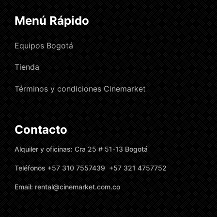
Menú Rápido
Equipos Bogotá
Tienda
Términos y condiciones Cinemarket
Contacto
Alquiler y oficinas: Cra 25 # 51-13 Bogotá
Teléfonos +57 310 7557439 +57 321 4757752
Email: rental@cinemarket.com.co