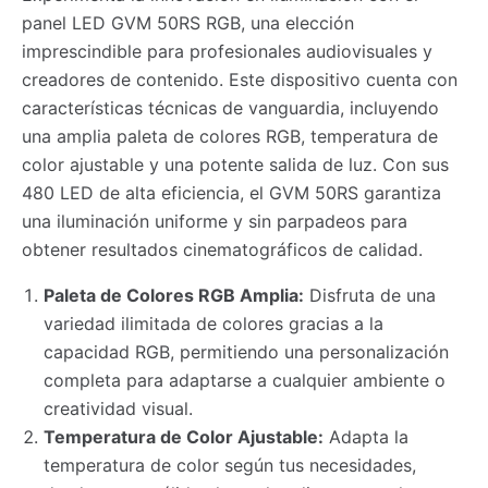
panel LED GVM 50RS RGB, una elección
imprescindible para profesionales audiovisuales y
creadores de contenido. Este dispositivo cuenta con
características técnicas de vanguardia, incluyendo
una amplia paleta de colores RGB, temperatura de
color ajustable y una potente salida de luz. Con sus
480 LED de alta eficiencia, el GVM 50RS garantiza
una iluminación uniforme y sin parpadeos para
obtener resultados cinematográficos de calidad.
Paleta de Colores RGB Amplia:
Disfruta de una
variedad ilimitada de colores gracias a la
capacidad RGB, permitiendo una personalización
completa para adaptarse a cualquier ambiente o
creatividad visual.
Temperatura de Color Ajustable:
Adapta la
temperatura de color según tus necesidades,