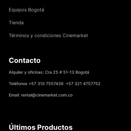
Equipos Bogotá
Tienda
Términos y condiciones Cinemarket
Contacto
Alquiler y oficinas: Cra 25 # 51-13 Bogotá
Teléfonos +57 310 7557439 +57 321 4757752
Email: rental@cinemarket.com.co
Últimos Productos