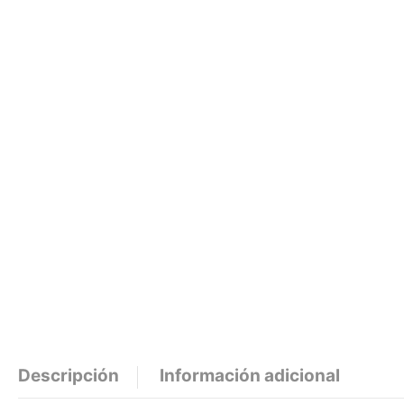
Descripción
Información adicional