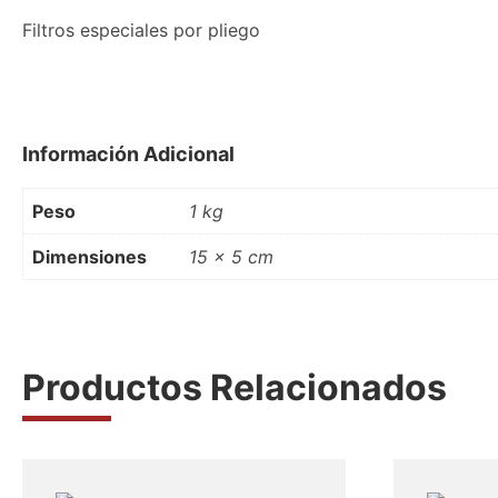
Filtros especiales por pliego
Información Adicional
Peso
1 kg
Dimensiones
15 × 5 cm
Productos Relacionados