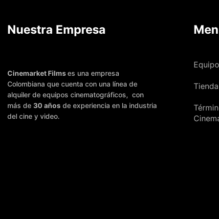
Nuestra Empresa
Men
Equipo
Cinemarket Films
es una empresa
Colombiana que cuenta con una línea de
Tienda
alquiler de equipos cinematográficos, con
más de
30 años
de experiencia en la industria
Términ
del cine y video.
Cinem