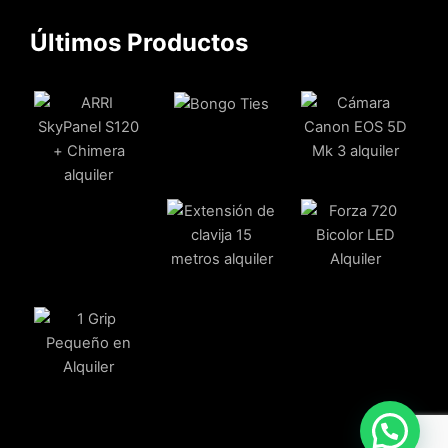
Últimos Productos