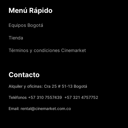
Menú Rápido
Equipos Bogotá
Tienda
Términos y condiciones Cinemarket
Contacto
Alquiler y oficinas: Cra 25 # 51-13 Bogotá
Teléfonos +57 310 7557439 +57 321 4757752
Email: rental@cinemarket.com.co