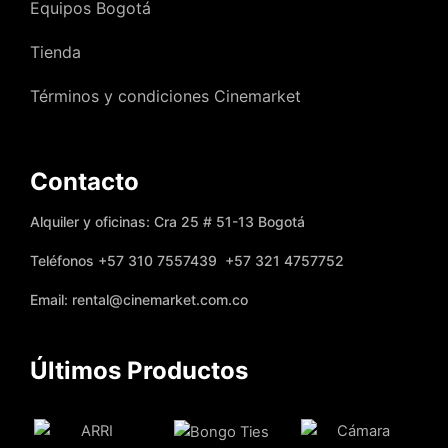
Equipos Bogotá
Tienda
Términos y condiciones Cinemarket
Contacto
Alquiler y oficinas: Cra 25 # 51-13 Bogotá
Teléfonos +57 310 7557439 +57 321 4757752
Email: rental@cinemarket.com.co
Últimos Productos