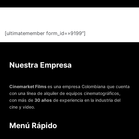
[ultimatemember form_id=»9199″]
Nuestra Empresa
Cinemarket Films
es una empresa Colombiana que cuenta
con una línea de alquiler de equipos cinematográficos,
con más de
30 años
de experiencia en la industria del
cine y video.
Menú Rápido