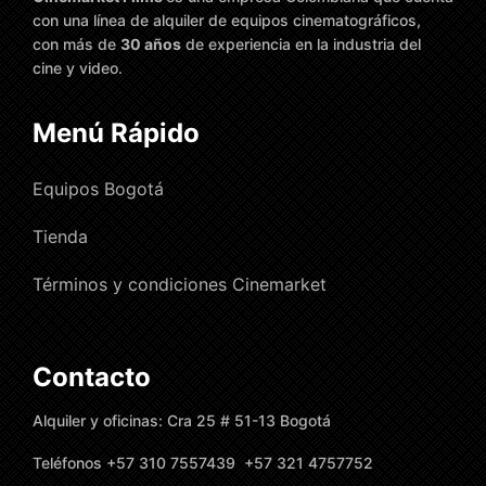
con una línea de alquiler de equipos cinematográficos,
con más de
30 años
de experiencia en la industria del
cine y video.
Menú Rápido
Equipos Bogotá
Tienda
Términos y condiciones Cinemarket
Contacto
Alquiler y oficinas: Cra 25 # 51-13 Bogotá
Teléfonos +57 310 7557439 +57 321 4757752