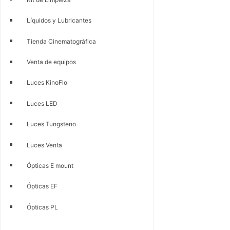
Líquidos y Lubricantes
Tienda Cinematográfica
Venta de equipos
Luces KinoFlo
Luces LED
Luces Tungsteno
Luces Venta
Ópticas E mount
Ópticas EF
Ópticas PL