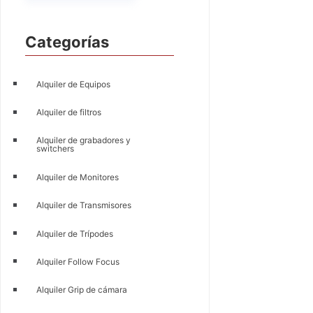
Categorías
Alquiler de Equipos
Alquiler de filtros
Alquiler de grabadores y
switchers
Alquiler de Monitores
Alquiler de Transmisores
Alquiler de Trípodes
Alquiler Follow Focus
Alquiler Grip de cámara