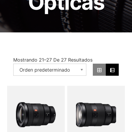
Opticas
Mostrando 21–27 De 27 Resultados