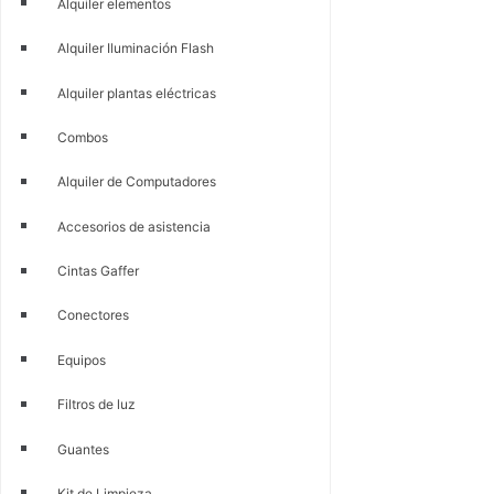
Alquiler elementos
Alquiler Iluminación Flash
Alquiler plantas eléctricas
Combos
Alquiler de Computadores
Accesorios de asistencia
Cintas Gaffer
Conectores
Equipos
Filtros de luz
Guantes
Kit de Limpieza