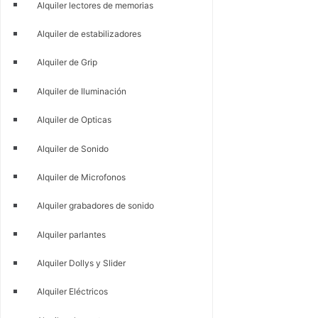
Alquiler lectores de memorias
Alquiler de estabilizadores
Alquiler de Grip
Alquiler de Iluminación
Alquiler de Opticas
Alquiler de Sonido
Alquiler de Microfonos
Alquiler grabadores de sonido
Alquiler parlantes
Alquiler Dollys y Slider
Alquiler Eléctricos