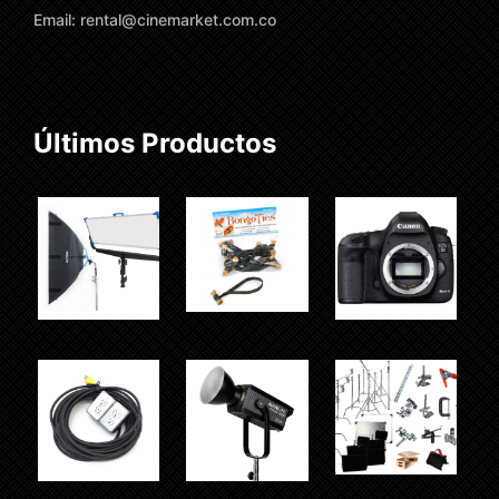
Email: rental@cinemarket.com.co
Últimos Productos