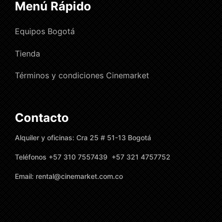
Menú Rápido
Equipos Bogotá
Tienda
Términos y condiciones Cinemarket
Contacto
Alquiler y oficinas: Cra 25 # 51-13 Bogotá
Teléfonos +57 310 7557439 +57 321 4757752
Email: rental@cinemarket.com.co