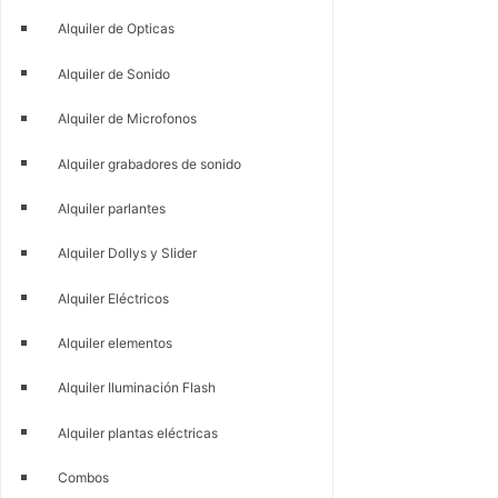
Alquiler de Opticas
Alquiler de Sonido
Alquiler de Microfonos
Alquiler grabadores de sonido
Alquiler parlantes
Alquiler Dollys y Slider
Alquiler Eléctricos
Alquiler elementos
Alquiler Iluminación Flash
Alquiler plantas eléctricas
Combos