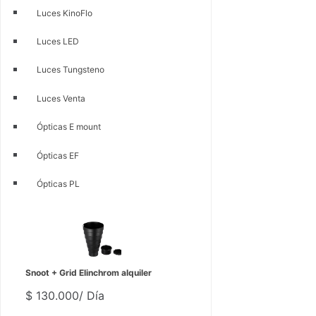
Luces KinoFlo
Luces LED
Luces Tungsteno
Luces Venta
Ópticas E mount
Ópticas EF
Ópticas PL
Snoot + Grid Elinchrom alquiler
$
130.000
/ Día