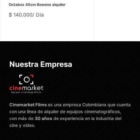
Octabox 45cm Bowens alquiler
$
140.000
/ Día
Nuestra Empresa
Cinemarket Films
es una empresa Colombiana que cuenta
con una línea de alquiler de equipos cinematográficos,
con más de
30 años
de experiencia en la industria del
cine y video.