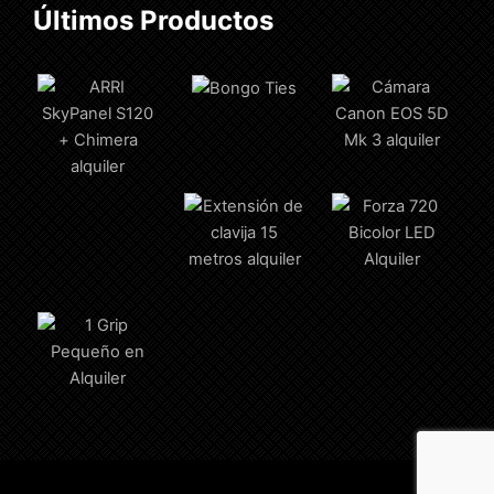
Últimos Productos