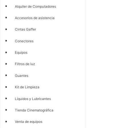
Alquiler de Computadores
Accesorios de asistencia
Cintas Gaffer
Conectores
Equipos
Filtros de luz
Guantes
Kit de Limpieza
Líquidos y Lubricantes
Tienda Cinematográfica
Venta de equipos