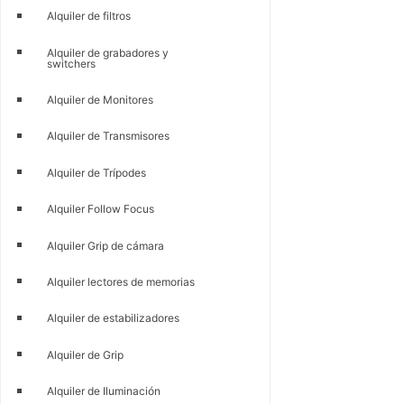
Alquiler de filtros
Alquiler de grabadores y
switchers
Alquiler de Monitores
Alquiler de Transmisores
Alquiler de Trípodes
Alquiler Follow Focus
Alquiler Grip de cámara
Alquiler lectores de memorias
Alquiler de estabilizadores
Alquiler de Grip
Alquiler de Iluminación