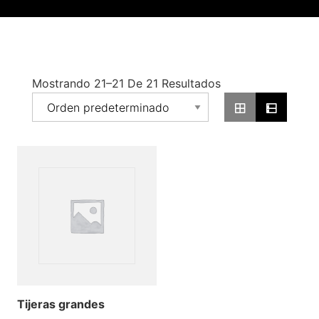
Mostrando 21–21 De 21 Resultados
Tijeras grandes