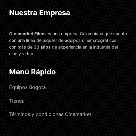
Nuestra Empresa
Cinemarket Films
es una empresa Colombiana que cuenta
con una línea de alquiler de equipos cinematográficos,
con más de
30 años
de experiencia en la industria del
cine y video.
Menú Rápido
Equipos Bogotá
Tienda
Términos y condiciones Cinemarket