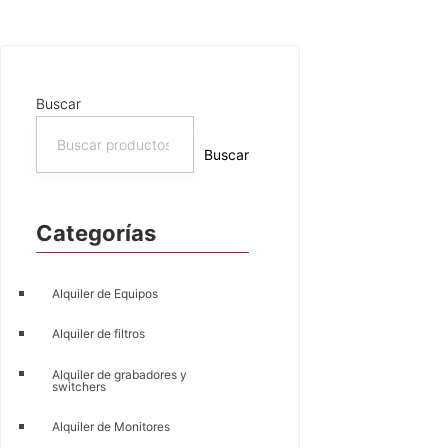
Buscar
Buscar
Categorías
Alquiler de Equipos
Alquiler de filtros
Alquiler de grabadores y
switchers
Alquiler de Monitores