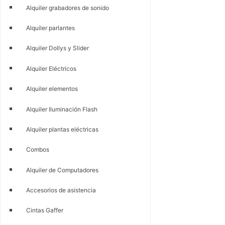
Alquiler grabadores de sonido
Alquiler parlantes
Alquiler Dollys y Slider
Alquiler Eléctricos
Alquiler elementos
Alquiler Iluminación Flash
Alquiler plantas eléctricas
Combos
Alquiler de Computadores
Accesorios de asistencia
Cintas Gaffer