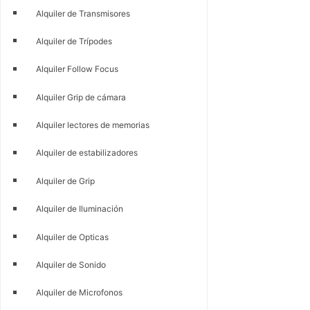
Alquiler de Transmisores
Alquiler de Trípodes
Alquiler Follow Focus
Alquiler Grip de cámara
Alquiler lectores de memorias
Alquiler de estabilizadores
Alquiler de Grip
Alquiler de Iluminación
Alquiler de Opticas
Alquiler de Sonido
Alquiler de Microfonos