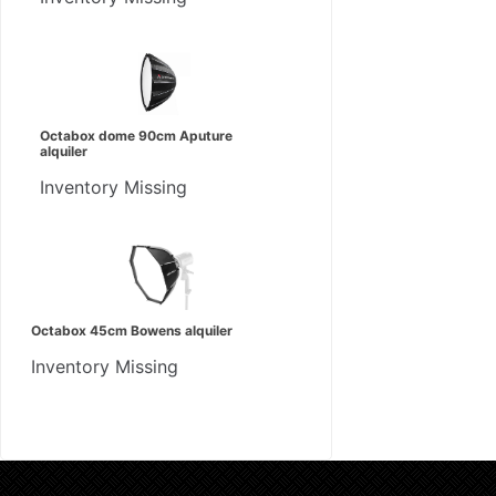
Octabox dome 90cm Aputure
alquiler
Inventory Missing
Octabox 45cm Bowens alquiler
Inventory Missing