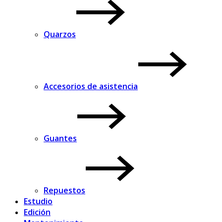
Quarzos
Accesorios de asistencia
Guantes
Repuestos
Estudio
Edición