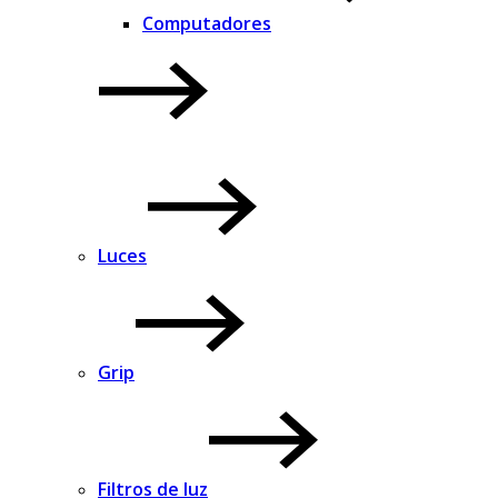
Computadores
Luces
Grip
Filtros de luz