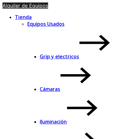
Alquiler de Equipos
Tienda
Equipos Usados
Grip y electricos
Cámaras
Iluminación