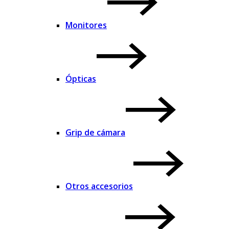
Monitores
Ópticas
Grip de cámara
Otros accesorios