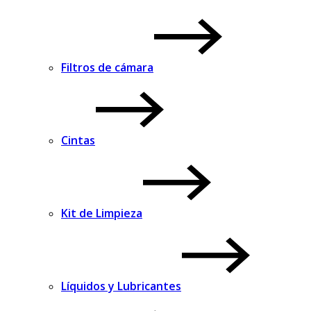
Filtros de cámara
Cintas
Kit de Limpieza
Líquidos y Lubricantes