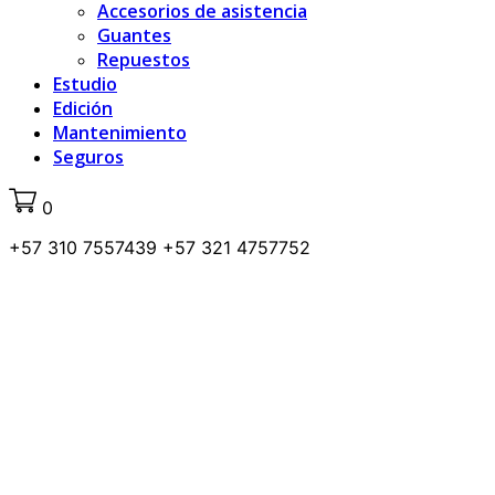
Accesorios de asistencia
Guantes
Repuestos
Estudio
Edición
Mantenimiento
Seguros
0
+57 310 7557439 +57 321 4757752